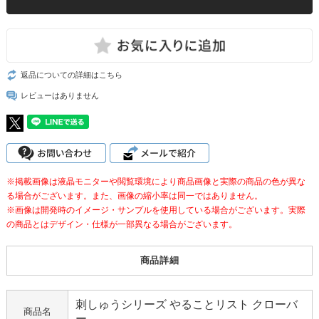
返品についての詳細はこちら
レビューはありません
※掲載画像は液晶モニターや閲覧環境により商品画像と実際の商品の色が異な
る場合がございます。また、画像の縮小率は同一ではありません。
※画像は開発時のイメージ・サンプルを使用している場合がございます。実際
の商品とはデザイン・仕様が一部異なる場合がございます。
商品詳細
刺しゅうシリーズ やることリスト クローバ
商品名
ー