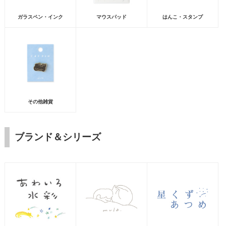
ガラスペン・インク
マウスパッド
はんこ・スタンプ
その他雑貨
ブランド＆シリーズ