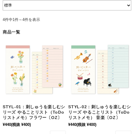
4件中1件～4件を表示
商品一覧
STYL-01：刺しゅうを楽しむシ
STYL-02：刺しゅうを楽しむシ
リーズ やることリスト（ToDo
リーズ やることリスト（ToDo
リストメモ）フラワー〔OZ〕
リストメモ） 音楽〔OZ〕
¥440
(税抜 ¥400)
¥440
(税抜 ¥400)