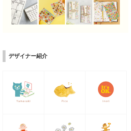
デザイナー紹介