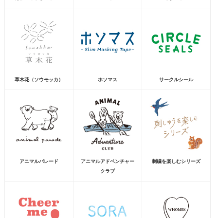
草木花（ソウモッカ）
ホソマス
サークルシール
アニマルパレード
アニマルアドベンチャー
刺繍を楽しむシリーズ
クラブ