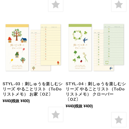
STYL-03：刺しゅうを楽しむシ
STYL-04：刺しゅうを楽しむシ
リーズ やることリスト（ToDo
リーズ やることリスト（ToDo
リストメモ） お家〔OZ〕
リストメモ） クローバー
〔OZ〕
¥440
(税抜 ¥400)
¥440
(税抜 ¥400)