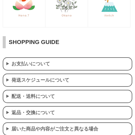
SHOPPING GUIDE
お支払いについて
発送スケジュールについて
配送・送料について
返品・交換について
届いた商品や内容がご注文と異なる場合