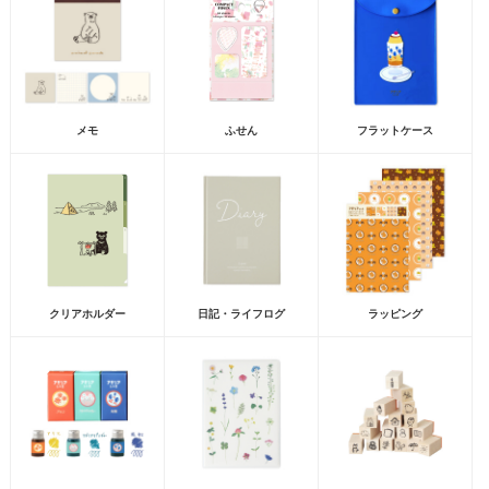
メモ
ふせん
フラットケース
クリアホルダー
日記・ライフログ
ラッピング