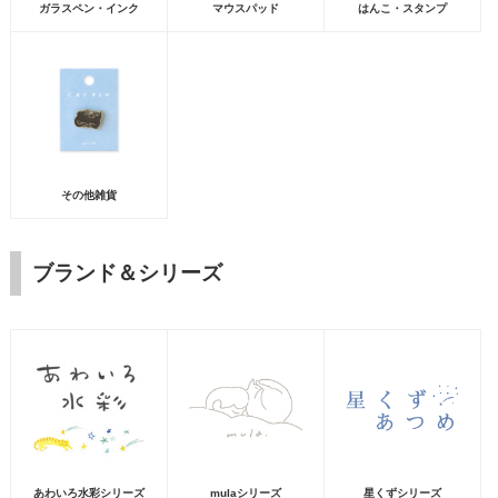
ガラスペン・インク
マウスパッド
はんこ・スタンプ
その他雑貨
ブランド＆シリーズ
あわいろ水彩シリーズ
mulaシリーズ
星くずシリーズ