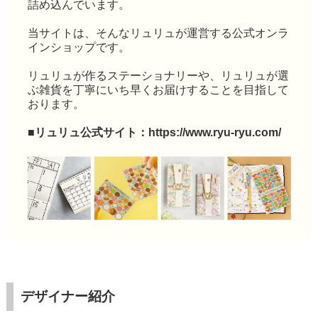
詰め込んでいます。
当サイトは、そんなリュリュが運営する公式オンラ
インショップです。
リュリュが作るステーショナリーや、リュリュが選
ぶ雑貨を丁寧にいち早くお届けすることを目指して
おります。
■リュリュ公式サイト：
https://www.ryu-ryu.com/
デザイナー紹介