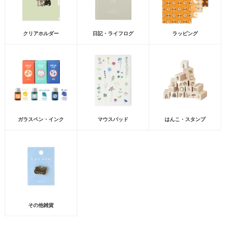
クリアホルダー
日記・ライフログ
ラッピング
ガラスペン・インク
マウスパッド
はんこ・スタンプ
その他雑貨