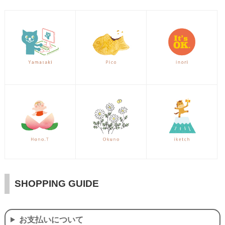
SHOPPING GUIDE
お支払いについて