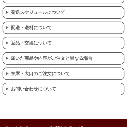
発送スケジュールについて
配送・送料について
返品・交換について
届いた商品や内容がご注文と異なる場合
在庫・大口のご注文について
お問い合わせについて