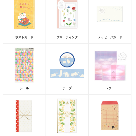
ポストカード
グリーティング
メッセージカード
シール
テープ
レター