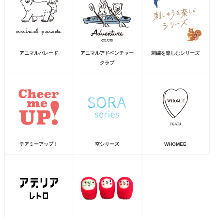
アニマルパレード
アニマルアドベンチャー
刺繍を楽しむシリーズ
クラブ
チアミーアップ！
空シリーズ
WHOMEE