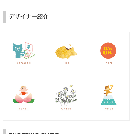
デザイナー紹介