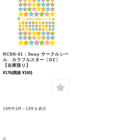
RCSN-01：3way サークルシー
ル カラフルスター〔OZ〕
【在庫限り】
¥176
(税抜 ¥160)
13件中1件～13件を表示