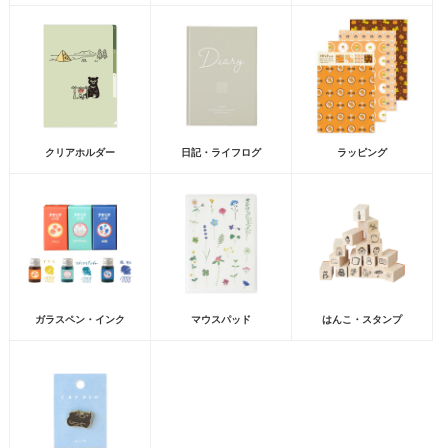
クリアホルダー
日記・ライフログ
ラッピング
ガラスペン・インク
マウスパッド
はんこ・スタンプ