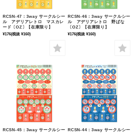
RCSN-47：3way サークルシー
RCSN-46：3way サークルシー
ル アデリアレトロ マスカレ
ル アデリアレトロ 野ばな
ード〔OZ〕【在庫限り】
〔OZ〕【在庫限り】
¥176
(税抜 ¥160)
¥176
(税抜 ¥160)
RCSN-45：3way サークルシー
RCSN-44：3way サークルシー