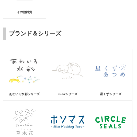
その他雑貨
ブランド＆シリーズ
あわいろ水彩シリーズ
mulaシリーズ
星くずシリーズ