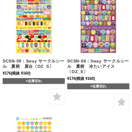
SCSN-09：3way サークルシー
SCSN-06：3way サークルシー
ル 夏柄 屋台〔OZ_S〕
ル 夏柄 冷たいアイス
〔OZ_S〕
¥176
(税抜 ¥160)
¥176
(税抜 ¥160)
×在庫切れ
×在庫切れ