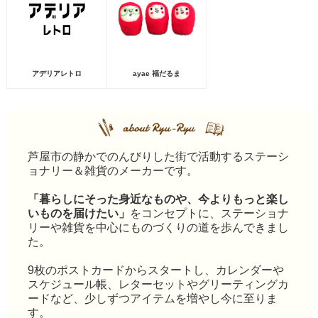
アデリアレトロ
ayae 福だるま
芦屋市の静かでのんびりした街で活動するステーシ
ョナリー＆雑貨のメーカーです。
「暮らしにそった身近なものや、今よりもっと楽し
いものを届けたい」
をコンセプトに、ステーショナ
リーや雑貨を中心にものづくりの道を歩んできまし
た。
9枚のポストカードからスタートし、カレンダーや
スケジュール帳、レターセットやグリーティングカ
ードなど、少しずつアイテムを増やし今に至りま
す。