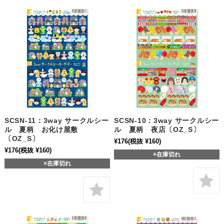
SCSN-11：3way サークルシー
SCSN-10：3way サークルシー
ル 夏柄 お化け屋敷
ル 夏柄 夜店〔OZ_S〕
〔OZ_S〕
¥176
(税抜 ¥160)
¥176
(税抜 ¥160)
×在庫切れ
×在庫切れ