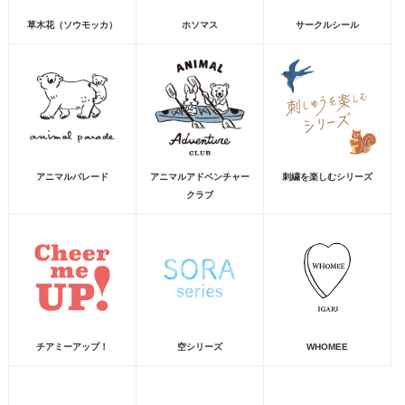
草木花（ソウモッカ）
ホソマス
サークルシール
アニマルパレード
アニマルアドベンチャー
刺繍を楽しむシリーズ
クラブ
チアミーアップ！
空シリーズ
WHOMEE