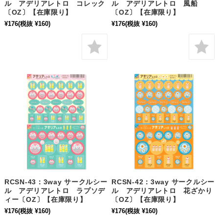
ル アデリアレトロ コレック
ル アデリアレトロ 風船
〔OZ〕【在庫限り】
〔OZ〕【在庫限り】
¥176
(税抜 ¥160)
¥176
(税抜 ¥160)
RCSN-43：3way サークルシー
RCSN-42：3way サークルシー
ル アデリアレトロ ラプソデ
ル アデリアレトロ 花ざかり
ィー〔OZ〕【在庫限り】
〔OZ〕【在庫限り】
¥176
(税抜 ¥160)
¥176
(税抜 ¥160)