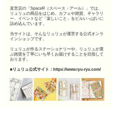
直営店の「SpaceR（スペース・アール）」では、
リュリュの商品をはじめ、カフェや雑貨、ギャラリ
ー、イベントなど「楽しいこと」をビルいっぱいに
詰め込んでいます。
当サイトは、そんなリュリュが運営する公式オンラ
インショップです。
リュリュが作るステーショナリーや、リュリュが選
ぶ雑貨を丁寧にいち早くお届けすることを目指して
おります。
■リュリュ公式サイト：
https://www.ryu-ryu.com/