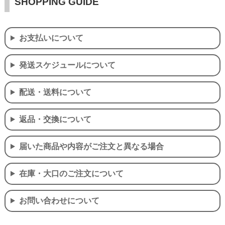
SHOPPING GUIDE
お支払いについて
発送スケジュールについて
配送・送料について
返品・交換について
届いた商品や内容がご注文と異なる場合
在庫・大口のご注文について
お問い合わせについて