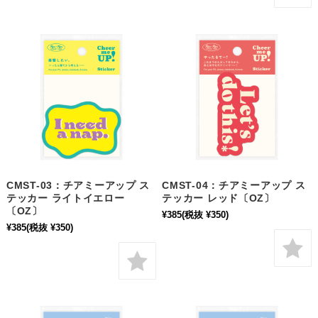
CMST-03：チアミーアップ ス
CMST-04：チアミーアップ ス
テッカー ライトイエロー
テッカー レッド〔OZ〕
〔OZ〕
¥385
(税抜 ¥350)
¥385
(税抜 ¥350)