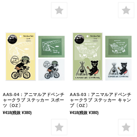
AAS-04：アニマルアドベンチ
AAS-03：アニマルアドベンチ
ャークラブ ステッカー スポー
ャークラブ ステッカー キャン
ツ〔OZ〕
プ〔OZ〕
¥418
(税抜 ¥380)
¥418
(税抜 ¥380)