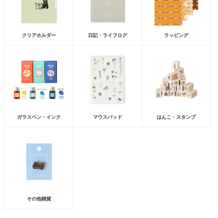
クリアホルダー
日記・ライフログ
ラッピング
ガラスペン・インク
マウスパッド
はんこ・スタンプ
その他雑貨