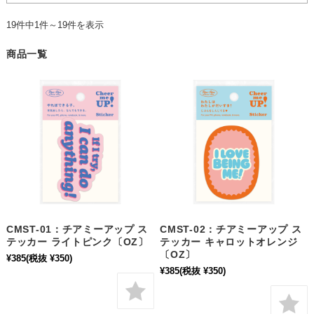
19件中1件～19件を表示
商品一覧
CMST-01：チアミーアップ ス
CMST-02：チアミーアップ ス
テッカー ライトピンク〔OZ〕
テッカー キャロットオレンジ
〔OZ〕
¥385
(税抜 ¥350)
¥385
(税抜 ¥350)