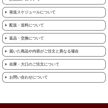
発送スケジュールについて
配送・送料について
返品・交換について
届いた商品や内容がご注文と異なる場合
在庫・大口のご注文について
お問い合わせについて