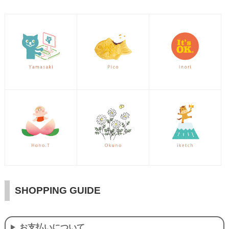
SHOPPING GUIDE
お支払いについて