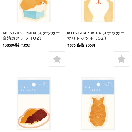
MUST-03：mula ステッカー
MUST-04：mula ステッカー
台湾カステラ〔OZ〕
マリトッツォ〔OZ〕
¥385
(税抜 ¥350)
¥385
(税抜 ¥350)