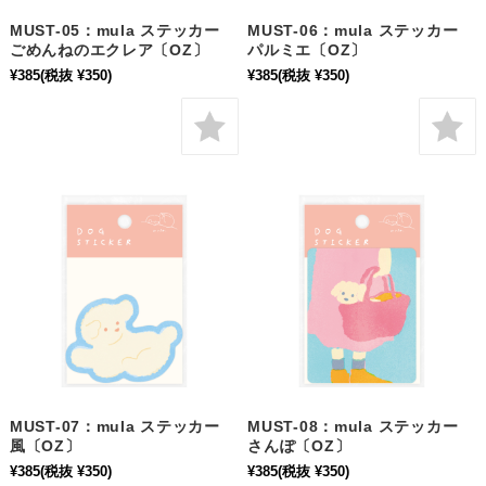
MUST-05：mula ステッカー
MUST-06：mula ステッカー
ごめんねのエクレア〔OZ〕
パルミエ〔OZ〕
¥385
(税抜 ¥350)
¥385
(税抜 ¥350)
MUST-07：mula ステッカー
MUST-08：mula ステッカー
風〔OZ〕
さんぽ〔OZ〕
¥385
(税抜 ¥350)
¥385
(税抜 ¥350)