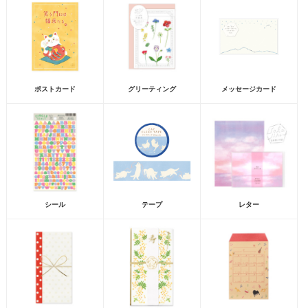
ポストカード
グリーティング
メッセージカード
シール
テープ
レター