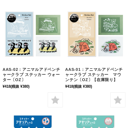
AAS-02：アニマルアドベンチ
AAS-01：アニマルアドベンチ
ャークラブ ステッカー ウォー
ャークラブ ステッカー マウ
ター〔OZ〕
ンテン〔OZ〕【在庫限り】
¥418
(税抜 ¥380)
¥418
(税抜 ¥380)