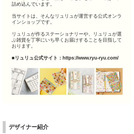
詰め込んでいます。
当サイトは、そんなリュリュが運営する公式オンラ
インショップです。
リュリュが作るステーショナリーや、リュリュが選
ぶ雑貨を丁寧にいち早くお届けすることを目指して
おります。
■リュリュ公式サイト：
https://www.ryu-ryu.com/
デザイナー紹介