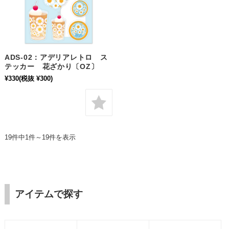
ADS-02：アデリアレトロ ス
テッカー 花ざかり〔OZ〕
¥330
(税抜 ¥300)
19件中1件～19件を表示
アイテムで探す