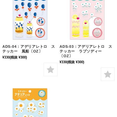
ADS-04：アデリアレトロ ス
ADS-03：アデリアレトロ ス
テッカー 風船〔OZ〕
テッカー ラプソディー
〔OZ〕
¥330
(税抜 ¥300)
¥330
(税抜 ¥300)