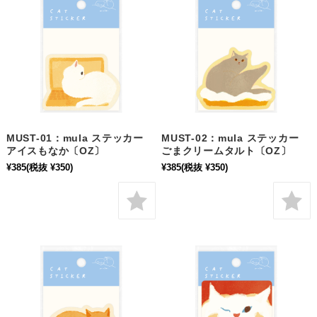
MUST-01：mula ステッカー
MUST-02：mula ステッカー
アイスもなか〔OZ〕
ごまクリームタルト〔OZ〕
¥385
(税抜 ¥350)
¥385
(税抜 ¥350)