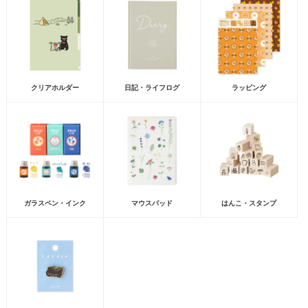
クリアホルダー
日記・ライフログ
ラッピング
ガラスペン・インク
マウスパッド
はんこ・スタンプ