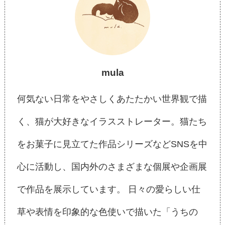
mula
何気ない日常をやさしくあたたかい世界観で描
く、猫が大好きなイラスストレーター。猫たち
をお菓子に見立てた作品シリーズなどSNSを中
心に活動し、国内外のさまざまな個展や企画展
で作品を展示しています。 日々の愛らしい仕
草や表情を印象的な色使いで描いた「うちの