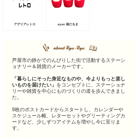
アデリアレトロ
ayae 福だるま
芦屋市の静かでのんびりした街で活動するステーシ
ョナリー＆雑貨のメーカーです。
「暮らしにそった身近なものや、今よりもっと楽し
いものを届けたい」
をコンセプトに、ステーショナ
リーや雑貨を中心にものづくりの道を歩んできまし
た。
9枚のポストカードからスタートし、カレンダーや
スケジュール帳、レターセットやグリーティングカ
ードなど、少しずつアイテムを増やし今に至りま
す。