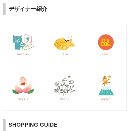
デザイナー紹介
SHOPPING GUIDE