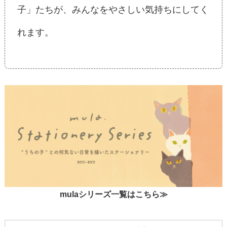
子」たちが、みんなをやさしい気持ちにしてく
れます。
mulaシリーズ一覧はこちら≫