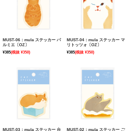
MUST-06：mula ステッカー パ
MUST-04：mula ステッカー マ
ルミエ〔OZ〕
リトッツォ〔OZ〕
¥385
(税抜 ¥350)
¥385
(税抜 ¥350)
MUST-03：mula ステッカー 台
MUST-02：mula ステッカー ご