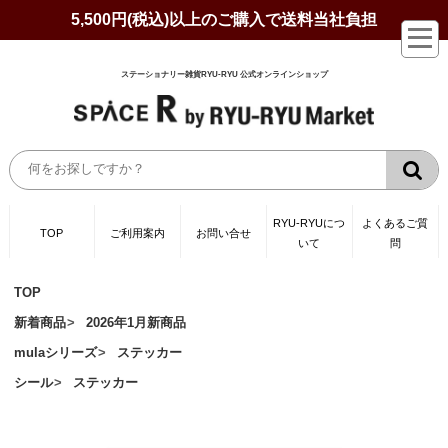
5,500円(税込)以上のご購入で送料当社負担
ステーショナリー雑貨RYU-RYU 公式オンラインショップ
RYU-RYUにつ
よくあるご質
TOP
ご利用案内
お問い合せ
いて
問
TOP
新着商品
2026年1月新商品
mulaシリーズ
ステッカー
シール
ステッカー