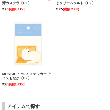
湾カステラ〔OZ〕
まクリームタルト〔OZ〕
¥385
(税抜 ¥350)
¥385
(税抜 ¥350)
MUST-01：mula ステッカー ア
イスもなか〔OZ〕
¥385
(税抜 ¥350)
アイテムで探す