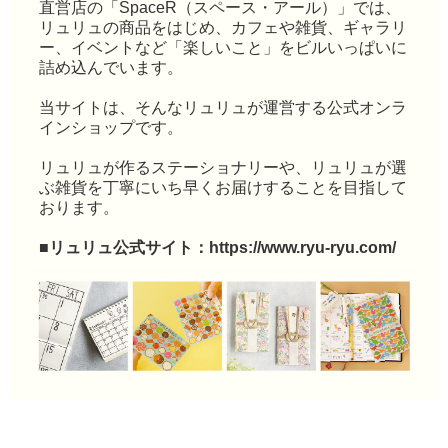
直営店の「SpaceR（スペース・アール）」では、
リュリュの商品をはじめ、カフェや雑貨、ギャラリ
ー、イベントなど「楽しいこと」をビルいっぱいに
詰め込んでいます。
当サイトは、そんなリュリュが運営する公式オンラ
インショップです。
リュリュが作るステーショナリーや、リュリュが選
ぶ雑貨を丁寧にいち早くお届けすることを目指して
おります。
■リュリュ公式サイト：
https://www.ryu-ryu.com/