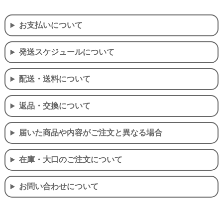
お支払いについて
発送スケジュールについて
配送・送料について
返品・交換について
届いた商品や内容がご注文と異なる場合
在庫・大口のご注文について
お問い合わせについて