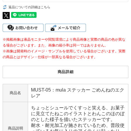
返品についての詳細はこちら
※掲載画像は液晶モニターや閲覧環境により商品画像と実際の商品の色が異な
る場合がございます。また、画像の縮小率は同一ではありません。
※画像は開発時のイメージ・サンプルを使用している場合がございます。実際
の商品とはデザイン・仕様が一部異なる場合がございます。
商品詳細
MUST-05：mula ステッカー ごめんねのエク
商品名
レア
ちょっとシュールでくすっと笑える、お菓子
に見立てたねこのイラストとわんこのほのぼ
のとした様子を描いたステッカーです。
耐水・耐光加工が施されているため、普段使
商品説明