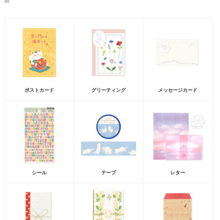
ポストカード
グリーティング
メッセージカード
シール
テープ
レター