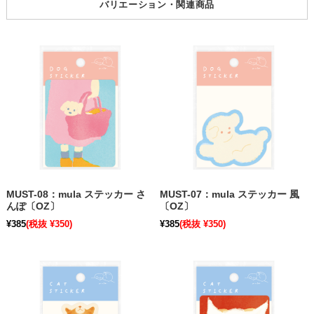
バリエーション・関連商品
MUST-08：mula ステッカー さ
MUST-07：mula ステッカー 風
んぽ〔OZ〕
〔OZ〕
¥385
(税抜 ¥350)
¥385
(税抜 ¥350)