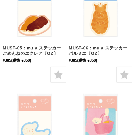
MUST-05：mula ステッカー
MUST-06：mula ステッカー
ごめんねのエクレア〔OZ〕
パルミエ〔OZ〕
¥385
(税抜 ¥350)
¥385
(税抜 ¥350)