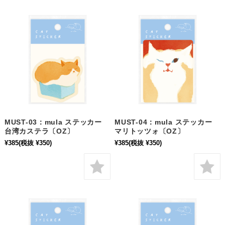
MUST-03：mula ステッカー
MUST-04：mula ステッカー
台湾カステラ〔OZ〕
マリトッツォ〔OZ〕
¥385
(税抜 ¥350)
¥385
(税抜 ¥350)