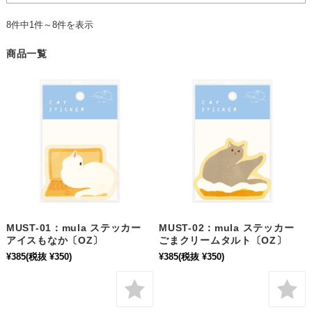
8件中1件～8件を表示
商品一覧
MUST-01：mula ステッカー
MUST-02：mula ステッカー
アイスもなか〔OZ〕
ごまクリームタルト〔OZ〕
¥385
(税抜 ¥350)
¥385
(税抜 ¥350)