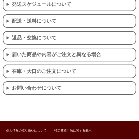
発送スケジュールについて
配送・送料について
返品・交換について
届いた商品や内容がご注文と異なる場合
在庫・大口のご注文について
お問い合わせについて
個人情報の取り扱いについて
特定商取引法に関する表示