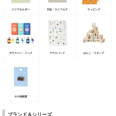
クリアホルダー
日記・ライフログ
ラッピング
ガラスペン・インク
マウスパッド
はんこ・スタンプ
その他雑貨
ブランド＆シリーズ