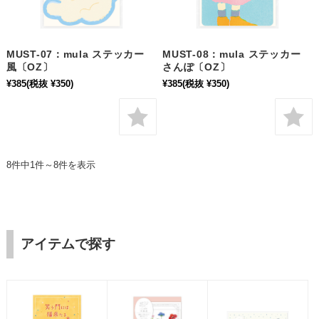
MUST-07：mula ステッカー
MUST-08：mula ステッカー
風〔OZ〕
さんぽ〔OZ〕
¥385
(税抜 ¥350)
¥385
(税抜 ¥350)
8件中1件～8件を表示
アイテムで探す