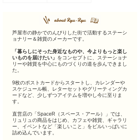
芦屋市の静かでのんびりした街で活動するステーシ
ョナリー＆雑貨のメーカーです。
「暮らしにそった身近なものや、今よりもっと楽し
いものを届けたい」
をコンセプトに、ステーショナ
リーや雑貨を中心にものづくりの道を歩んできまし
た。
9枚のポストカードからスタートし、カレンダーや
スケジュール帳、レターセットやグリーティングカ
ードなど、少しずつアイテムを増やし今に至りま
す。
直営店の「SpaceR（スペース・アール）」では、
リュリュの商品をはじめ、カフェや雑貨、ギャラリ
ー、イベントなど「楽しいこと」をビルいっぱいに
詰め込んでいます。