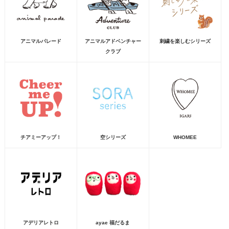
アニマルパレード
アニマルアドベンチャー
刺繍を楽しむシリーズ
クラブ
チアミーアップ！
空シリーズ
WHOMEE
アデリアレトロ
ayae 福だるま