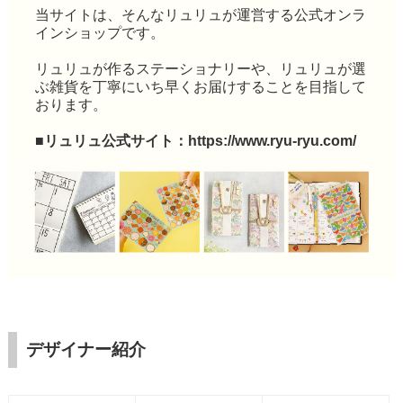
当サイトは、そんなリュリュが運営する公式オンラ
インショップです。
リュリュが作るステーショナリーや、リュリュが選
ぶ雑貨を丁寧にいち早くお届けすることを目指して
おります。
■リュリュ公式サイト：
https://www.ryu-ryu.com/
デザイナー紹介