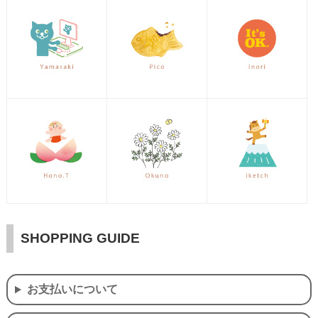
SHOPPING GUIDE
お支払いについて