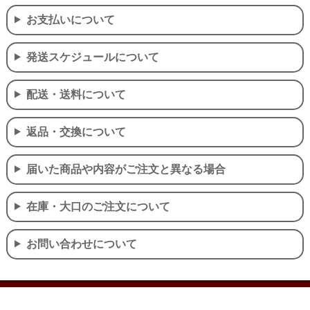
お支払いについて
発送スケジュールについて
配送・送料について
返品・交換について
届いた商品や内容がご注文と異なる場合
在庫・大口のご注文について
お問い合わせについて
個人情報の取り扱いについて
特定商取引法に関する表示