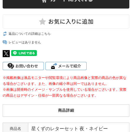
返品についての詳細はこちら
レビューはありません
※掲載画像は液晶モニターや閲覧環境により商品画像と実際の商品の色が異な
る場合がございます。また、画像の縮小率は同一ではありません。
※画像は開発時のイメージ・サンプルを使用している場合がございます。実際
の商品とはデザイン・仕様が一部異なる場合がございます。
商品詳細
星くずのレターセット 夜・ネイビー
商品名