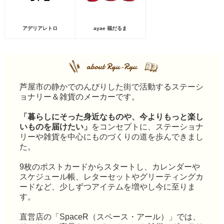
アデリアレトロ
ayae 福だるま
芦屋市の静かでのんびりした街で活動するステーシ
ョナリー＆雑貨のメーカーです。
「暮らしにそった身近なものや、今よりもっと楽し
いものを届けたい」
をコンセプトに、ステーショナ
リーや雑貨を中心にものづくりの道を歩んできまし
た。
9枚のポストカードからスタートし、カレンダーや
スケジュール帳、レターセットやグリーティングカ
ードなど、少しずつアイテムを増やし今に至りま
す。
直営店の「SpaceR（スペース・アール）」では、