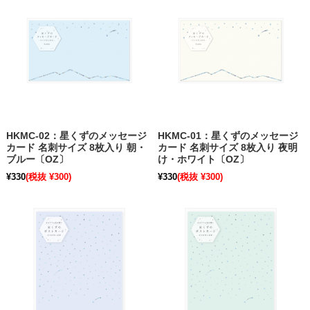
HKMC-02：星くずのメッセージ
HKMC-01：星くずのメッセージ
カード 名刺サイズ 8枚入り 朝・
カード 名刺サイズ 8枚入り 夜明
ブルー〔OZ〕
け・ホワイト〔OZ〕
¥330
(税抜 ¥300)
¥330
(税抜 ¥300)