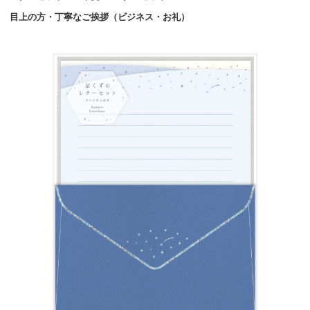
目上の方・丁寧なご挨拶（ビジネス・お礼）