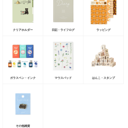
クリアホルダー
日記・ライフログ
ラッピング
ガラスペン・インク
マウスパッド
はんこ・スタンプ
その他雑貨