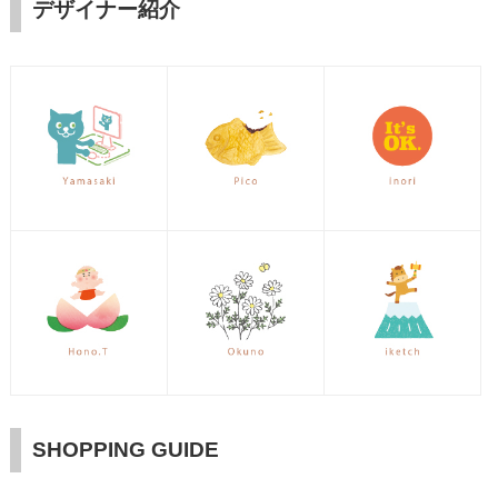
デザイナー紹介
SHOPPING GUIDE