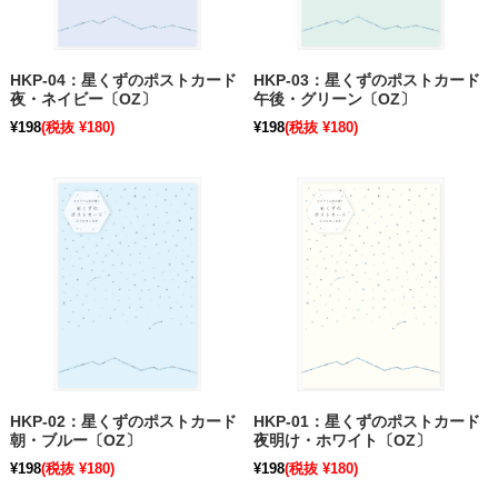
HKP-04：星くずのポストカード
HKP-03：星くずのポストカード
夜・ネイビー〔OZ〕
午後・グリーン〔OZ〕
¥198
(税抜 ¥180)
¥198
(税抜 ¥180)
HKP-02：星くずのポストカード
HKP-01：星くずのポストカード
朝・ブルー〔OZ〕
夜明け・ホワイト〔OZ〕
¥198
(税抜 ¥180)
¥198
(税抜 ¥180)