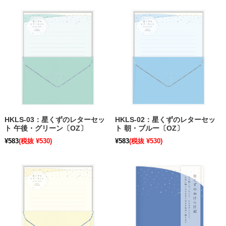
HKLS-03：星くずのレターセッ
HKLS-02：星くずのレターセッ
ト 午後・グリーン〔OZ〕
ト 朝・ブルー〔OZ〕
¥583
(税抜 ¥530)
¥583
(税抜 ¥530)