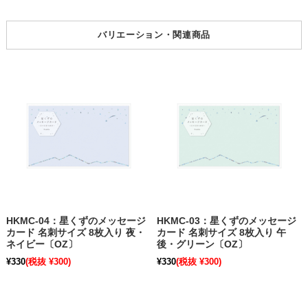
バリエーション・関連商品
HKMC-04：星くずのメッセージ
HKMC-03：星くずのメッセージ
カード 名刺サイズ 8枚入り 夜・
カード 名刺サイズ 8枚入り 午
ネイビー〔OZ〕
後・グリーン〔OZ〕
¥330
(税抜 ¥300)
¥330
(税抜 ¥300)