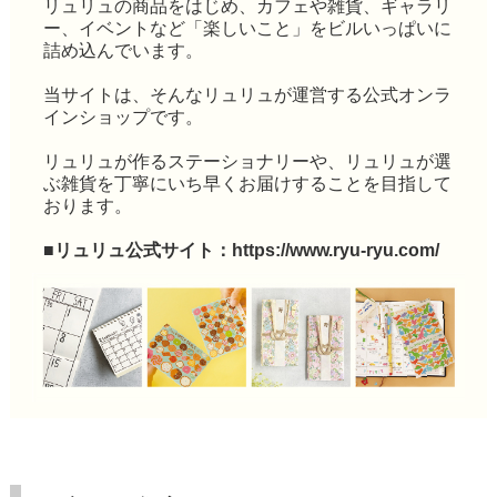
リュリュの商品をはじめ、カフェや雑貨、ギャラリ
ー、イベントなど「楽しいこと」をビルいっぱいに
詰め込んでいます。
当サイトは、そんなリュリュが運営する公式オンラ
インショップです。
リュリュが作るステーショナリーや、リュリュが選
ぶ雑貨を丁寧にいち早くお届けすることを目指して
おります。
■リュリュ公式サイト：
https://www.ryu-ryu.com/