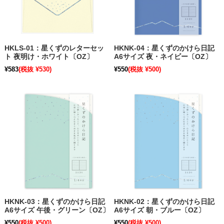
HKLS-01：星くずのレターセッ
HKNK-04：星くずのかけら日記
ト 夜明け・ホワイト〔OZ〕
A6サイズ 夜・ネイビー〔OZ〕
¥583
(税抜 ¥530)
¥550
(税抜 ¥500)
HKNK-03：星くずのかけら日記
HKNK-02：星くずのかけら日記
A6サイズ 午後・グリーン〔OZ〕
A6サイズ 朝・ブルー〔OZ〕
¥550
(税抜 ¥500)
¥550
(税抜 ¥500)