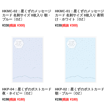
HKMC-02：星くずのメッセージ
HKMC-01：星くずのメッセージ
カード 名刺サイズ 8枚入り 朝・
カード 名刺サイズ 8枚入り 夜明
ブルー〔OZ〕
け・ホワイト〔OZ〕
¥330
(税抜 ¥300)
¥330
(税抜 ¥300)
HKP-04：星くずのポストカード
HKP-02：星くずのポストカード
夜・ネイビー〔OZ〕
朝・ブルー〔OZ〕
¥198
(税抜 ¥180)
¥198
(税抜 ¥180)