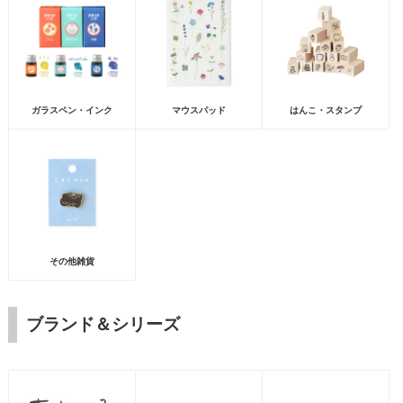
ガラスペン・インク
マウスパッド
はんこ・スタンプ
その他雑貨
ブランド＆シリーズ