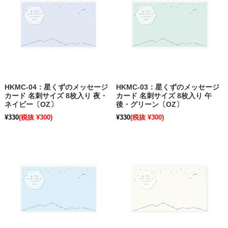
HKMC-04：星くずのメッセージ
HKMC-03：星くずのメッセージ
カード 名刺サイズ 8枚入り 夜・
カード 名刺サイズ 8枚入り 午
ネイビー〔OZ〕
後・グリーン〔OZ〕
¥330
(税抜 ¥300)
¥330
(税抜 ¥300)