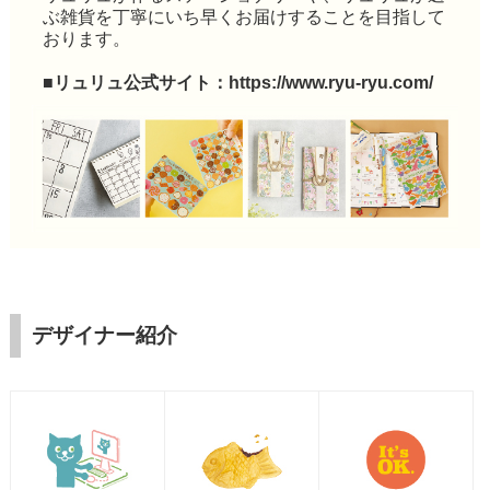
ぶ雑貨を丁寧にいち早くお届けすることを目指して
おります。
■リュリュ公式サイト：
https://www.ryu-ryu.com/
デザイナー紹介