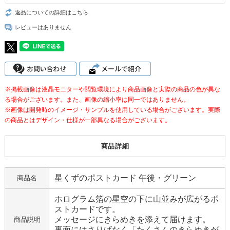
返品についての詳細はこちら
レビューはありません
※掲載画像は液晶モニターや閲覧環境により商品画像と実際の商品の色が異な
る場合がございます。また、画像の縮小率は同一ではありません。
※画像は開発時のイメージ・サンプルを使用している場合がございます。実際
の商品とはデザイン・仕様が一部異なる場合がございます。
商品詳細
星くずのポストカード 午後・グリーン
商品名
ホログラム箔の星空の下に山並みが広がるポ
ストカードです。
メッセージにきらめきを添えて届けます。
商品説明
裏面にはさりげなく「たくさんのきらめきが