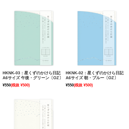
HKNK-03：星くずのかけら日記
HKNK-02：星くずのかけら日記
A6サイズ 午後・グリーン〔OZ〕
A6サイズ 朝・ブルー〔OZ〕
¥550
(税抜 ¥500)
¥550
(税抜 ¥500)