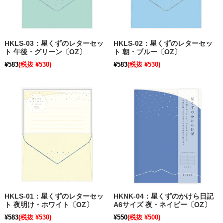
HKLS-03：星くずのレターセッ
HKLS-02：星くずのレターセッ
ト 午後・グリーン〔OZ〕
ト 朝・ブルー〔OZ〕
¥583
(税抜 ¥530)
¥583
(税抜 ¥530)
HKLS-01：星くずのレターセッ
HKNK-04：星くずのかけら日記
ト 夜明け・ホワイト〔OZ〕
A6サイズ 夜・ネイビー〔OZ〕
¥583
(税抜 ¥530)
¥550
(税抜 ¥500)