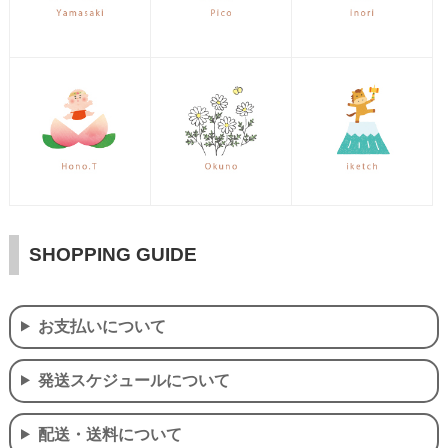
SHOPPING GUIDE
お支払いについて
発送スケジュールについて
配送・送料について