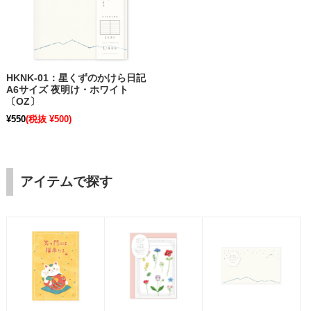
HKNK-01：星くずのかけら日記
A6サイズ 夜明け・ホワイト
〔OZ〕
¥550
(税抜 ¥500)
アイテムで探す