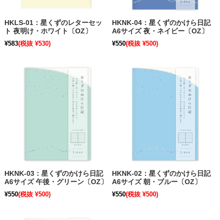
HKLS-01：星くずのレターセッ
HKNK-04：星くずのかけら日記
ト 夜明け・ホワイト〔OZ〕
A6サイズ 夜・ネイビー〔OZ〕
¥583
(税抜 ¥530)
¥550
(税抜 ¥500)
HKNK-03：星くずのかけら日記
HKNK-02：星くずのかけら日記
A6サイズ 午後・グリーン〔OZ〕
A6サイズ 朝・ブルー〔OZ〕
¥550
(税抜 ¥500)
¥550
(税抜 ¥500)