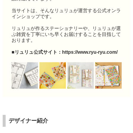
当サイトは、そんなリュリュが運営する公式オンラ
インショップです。
リュリュが作るステーショナリーや、リュリュが選
ぶ雑貨を丁寧にいち早くお届けすることを目指して
おります。
■リュリュ公式サイト：
https://www.ryu-ryu.com/
デザイナー紹介