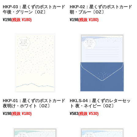
HKP-03：星くずのポストカード
HKP-02：星くずのポストカード
午後・グリーン〔OZ〕
朝・ブルー〔OZ〕
¥198
(税抜 ¥180)
¥198
(税抜 ¥180)
HKP-01：星くずのポストカード
HKLS-04：星くずのレターセッ
夜明け・ホワイト〔OZ〕
ト 夜・ネイビー〔OZ〕
¥198
(税抜 ¥180)
¥583
(税抜 ¥530)