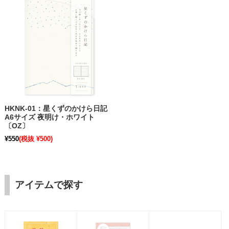
HKNK-01：星くずのかけら日記
A6サイズ 夜明け・ホワイト
〔OZ〕
¥550
(税抜 ¥500)
アイテムで探す