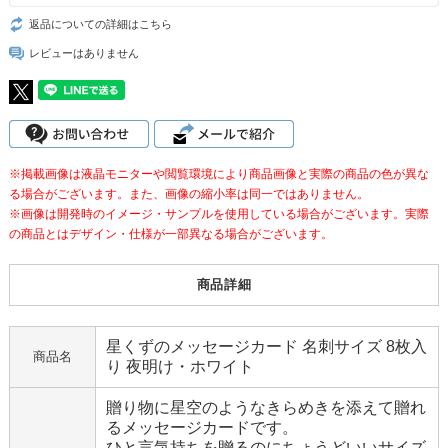
返品についての詳細はこちら
レビューはありません
※掲載画像は液晶モニターや閲覧環境により商品画像と実際の商品の色が異な
る場合がございます。また、画像の縮小率は同一ではありません。
※画像は開発時のイメージ・サンプルを使用している場合がございます。実際
の商品とはデザイン・仕様が一部異なる場合がございます。
商品詳細
星くずのメッセージカード 名刺サイズ 8枚入
商品名
り 夜明け・ホワイト
贈り物に星空のようなきらめきを添えて贈れ
るメッセージカードです。
ひと言気持ちを贈るのにちょうどいいサイズ