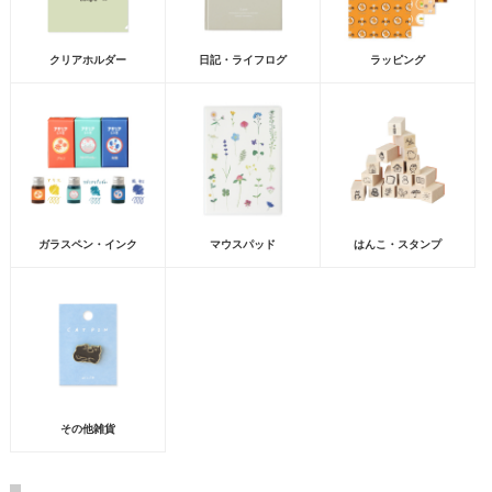
クリアホルダー
日記・ライフログ
ラッピング
ガラスペン・インク
マウスパッド
はんこ・スタンプ
その他雑貨