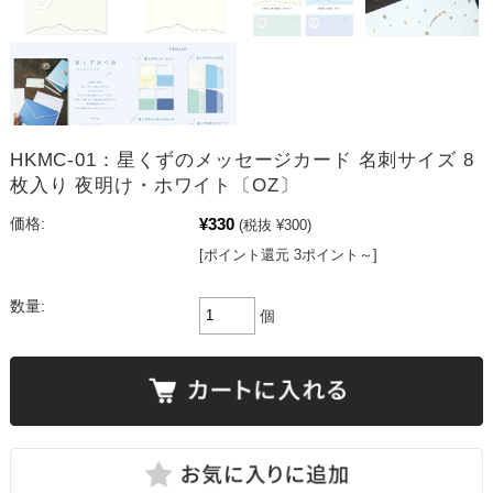
HKMC-01：星くずのメッセージカード 名刺サイズ 8
枚入り 夜明け・ホワイト〔OZ〕
¥330
価格:
(税抜 ¥300)
[ポイント還元 3ポイント～]
数量:
個