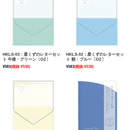
HKLS-03：星くずのレターセッ
HKLS-02：星くずのレターセッ
ト 午後・グリーン〔OZ〕
ト 朝・ブルー〔OZ〕
¥583
(税抜 ¥530)
¥583
(税抜 ¥530)