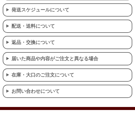
発送スケジュールについて
配送・送料について
返品・交換について
届いた商品や内容がご注文と異なる場合
在庫・大口のご注文について
お問い合わせについて
個人情報の取り扱いについて
特定商取引法に関する表示
Copyright (c) 2026 RYU-RYU Co., Ltd. All Rights Reserved.