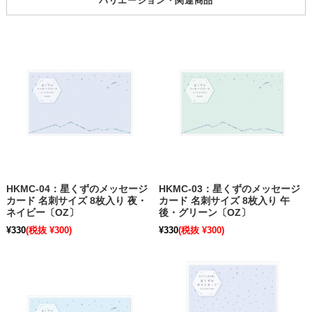
バリエーション・関連商品
HKMC-04：星くずのメッセージ
HKMC-03：星くずのメッセージ
カード 名刺サイズ 8枚入り 夜・
カード 名刺サイズ 8枚入り 午
ネイビー〔OZ〕
後・グリーン〔OZ〕
¥330
(税抜 ¥300)
¥330
(税抜 ¥300)