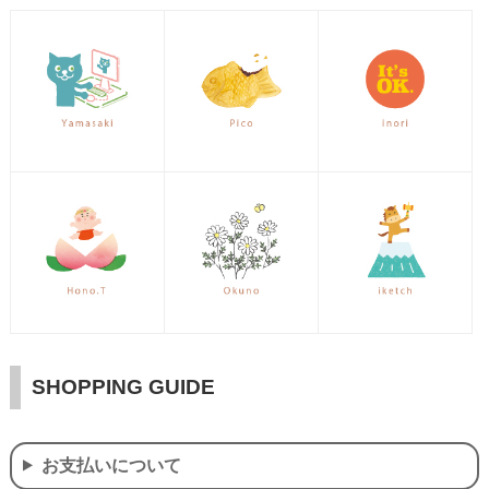
SHOPPING GUIDE
お支払いについて