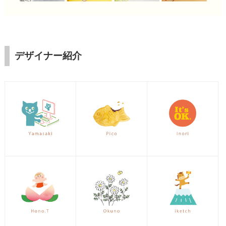
デザイナー紹介