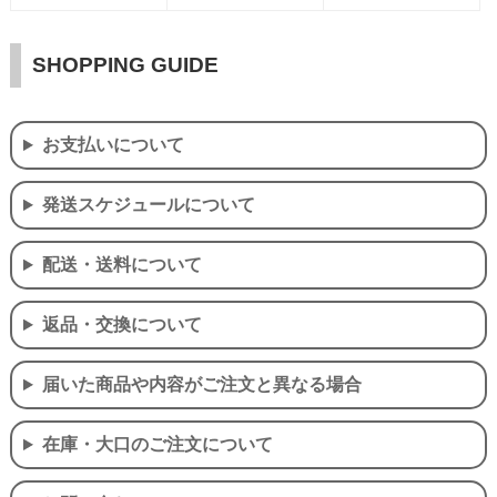
SHOPPING GUIDE
お支払いについて
発送スケジュールについて
配送・送料について
返品・交換について
届いた商品や内容がご注文と異なる場合
在庫・大口のご注文について