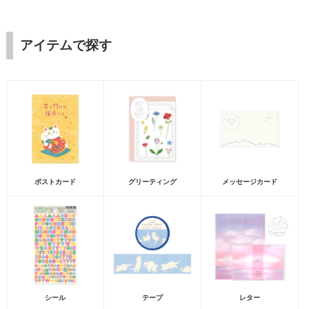
アイテムで探す
ポストカード
グリーティング
メッセージカード
シール
テープ
レター