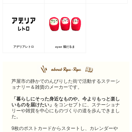
アデリアレトロ
ayae 福だるま
芦屋市の静かでのんびりした街で活動するステーシ
ョナリー＆雑貨のメーカーです。
「暮らしにそった身近なものや、今よりもっと楽し
いものを届けたい」
をコンセプトに、ステーショナ
リーや雑貨を中心にものづくりの道を歩んできまし
た。
9枚のポストカードからスタートし、カレンダーや