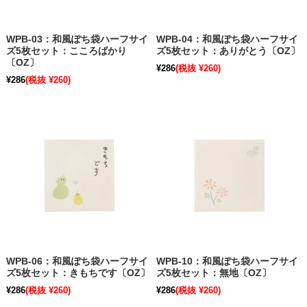
WPB-03：和風ぽち袋ハーフサイ
WPB-04：和風ぽち袋ハーフサイ
ズ5枚セット：こころばかり
ズ5枚セット：ありがとう〔OZ〕
〔OZ〕
¥286
(税抜 ¥260)
¥286
(税抜 ¥260)
WPB-06：和風ぽち袋ハーフサイ
WPB-10：和風ぽち袋ハーフサイ
ズ5枚セット：きもちです〔OZ〕
ズ5枚セット：無地〔OZ〕
¥286
(税抜 ¥260)
¥286
(税抜 ¥260)