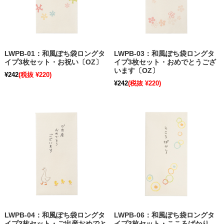
LWPB-01：和風ぽち袋ロングタ
LWPB-03：和風ぽち袋ロングタ
イプ3枚セット・お祝い〔OZ〕
イプ3枚セット・おめでとうござ
います〔OZ〕
¥242
(税抜 ¥220)
¥242
(税抜 ¥220)
LWPB-04：和風ぽち袋ロングタ
LWPB-06：和風ぽち袋ロングタ
イプ3枚セット・ご出産おめでと
イプ3枚セット・こころばかり