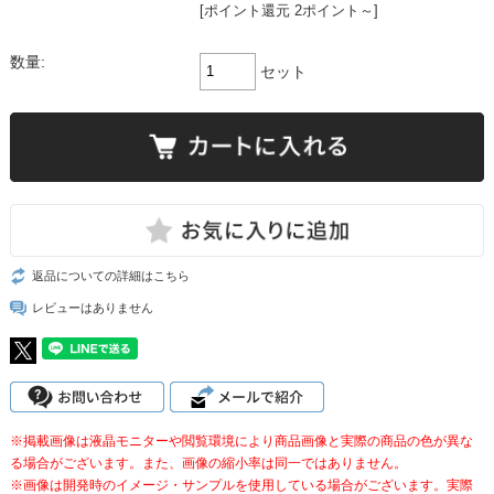
[ポイント還元 2ポイント～]
数量:
セット
返品についての詳細はこちら
レビューはありません
※掲載画像は液晶モニターや閲覧環境により商品画像と実際の商品の色が異な
る場合がございます。また、画像の縮小率は同一ではありません。
※画像は開発時のイメージ・サンプルを使用している場合がございます。実際