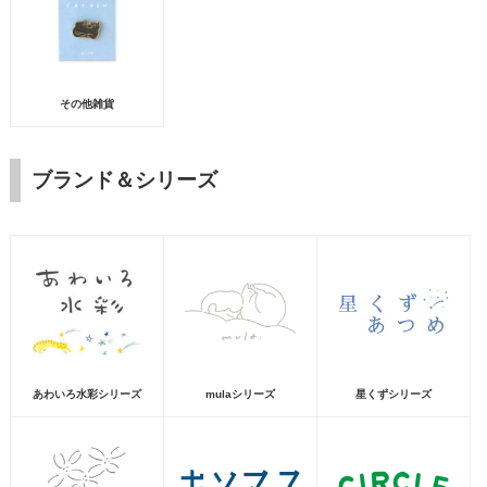
その他雑貨
ブランド＆シリーズ
あわいろ水彩シリーズ
mulaシリーズ
星くずシリーズ