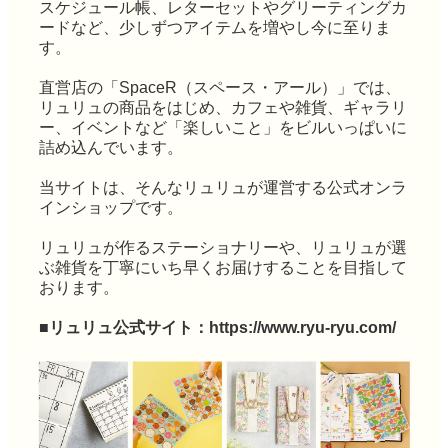
スケジュール帳、レターセットやグリーティングカ
ードなど、少しずつアイテムを増やし今に至りま
す。
直営店の「SpaceR（スペース・アール）」では、
リュリュの商品をはじめ、カフェや雑貨、ギャラリ
ー、イベントなど「楽しいこと」をビルいっぱいに
詰め込んでいます。
当サイトは、そんなリュリュが運営する公式オンラ
インショップです。
リュリュが作るステーショナリーや、リュリュが選
ぶ雑貨を丁寧にいち早くお届けすることを目指して
おります。
■リュリュ公式サイト：
https://www.ryu-ryu.com/