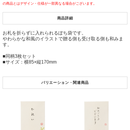
の商品とはデザイン・仕様が一部異なる場合がございます。
商品詳細
お札を折らずに入れられるぽち袋です。
やわらかな和風のイラストで贈る側も受け取る側も和みま
す。
■同柄3枚セット
■サイズ：横85×縦170mm
バリエーション・関連商品