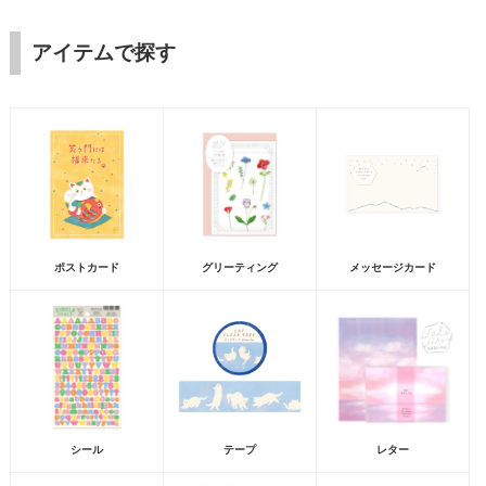
アイテムで探す
ポストカード
グリーティング
メッセージカード
シール
テープ
レター