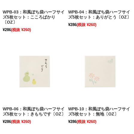
WPB-03：和風ぽち袋ハーフサイ
WPB-04：和風ぽち袋ハーフサイ
ズ5枚セット：こころばかり
ズ5枚セット：ありがとう〔OZ〕
〔OZ〕
¥286
(税抜 ¥260)
¥286
(税抜 ¥260)
WPB-06：和風ぽち袋ハーフサイ
WPB-10：和風ぽち袋ハーフサイ
ズ5枚セット：きもちです〔OZ〕
ズ5枚セット：無地〔OZ〕
¥286
(税抜 ¥260)
¥286
(税抜 ¥260)