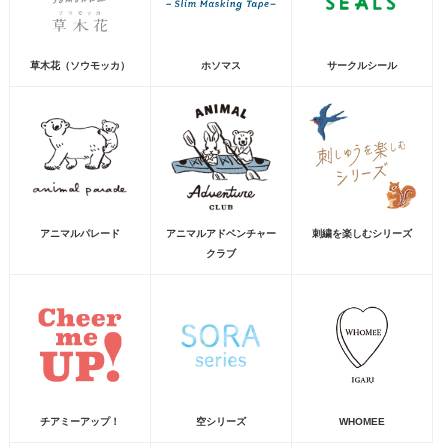
草木花（ソウモッカ）
ホソマス
サークルシール
アニマルパレード
アニマルアドベンチャー
刺繍を楽しむシリーズ
クラブ
チアミーアップ！
空シリーズ
WHOMEE