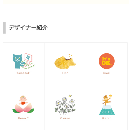
デザイナー紹介