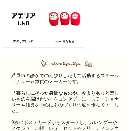
アデリアレトロ
ayae 福だるま
芦屋市の静かでのんびりした街で活動するステーシ
ョナリー＆雑貨のメーカーです。
「暮らしにそった身近なものや、今よりもっと楽し
いものを届けたい」
をコンセプトに、ステーショナ
リーや雑貨を中心にものづくりの道を歩んできまし
た。
9枚のポストカードからスタートし、カレンダーや
スケジュール帳、レターセットやグリーティングカ