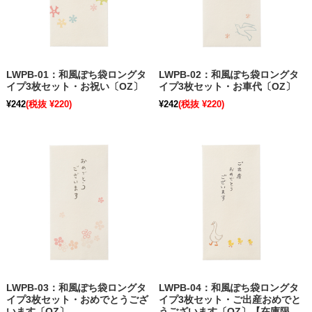
LWPB-01：和風ぽち袋ロングタ
LWPB-02：和風ぽち袋ロングタ
イプ3枚セット・お祝い〔OZ〕
イプ3枚セット・お車代〔OZ〕
¥242
(税抜 ¥220)
¥242
(税抜 ¥220)
LWPB-03：和風ぽち袋ロングタ
LWPB-04：和風ぽち袋ロングタ
イプ3枚セット・おめでとうござ
イプ3枚セット・ご出産おめでと
います〔OZ〕
うございます〔OZ〕【在庫限