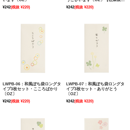
り】
¥242
(税抜 ¥220)
¥242
(税抜 ¥220)
LWPB-06：和風ぽち袋ロングタ
LWPB-07：和風ぽち袋ロングタ
イプ3枚セット・こころばかり
イプ3枚セット・ありがとう
〔OZ〕
〔OZ〕
¥242
(税抜 ¥220)
¥242
(税抜 ¥220)