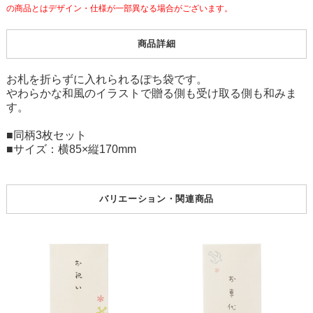
の商品とはデザイン・仕様が一部異なる場合がございます。
商品詳細
お札を折らずに入れられるぽち袋です。
やわらかな和風のイラストで贈る側も受け取る側も和みま
す。
■同柄3枚セット
■サイズ：横85×縦170mm
バリエーション・関連商品