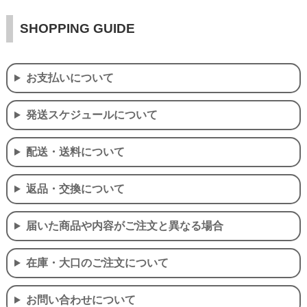
SHOPPING GUIDE
お支払いについて
発送スケジュールについて
配送・送料について
返品・交換について
届いた商品や内容がご注文と異なる場合
在庫・大口のご注文について
お問い合わせについて