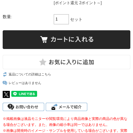
[ポイント還元 2ポイント～]
数量:
セット
返品についての詳細はこちら
レビューはありません
※掲載画像は液晶モニターや閲覧環境により商品画像と実際の商品の色が異な
る場合がございます。また、画像の縮小率は同一ではありません。
※画像は開発時のイメージ・サンプルを使用している場合がございます。実際