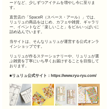
ードなど、少しずつアイテムを増やし今に至りま
す。
直営店の「SpaceR（スペース・アール）」では、
リュリュの商品をはじめ、カフェや雑貨、ギャラリ
ー、イベントなど「楽しいこと」をビルいっぱいに
詰め込んでいます。
当サイトは、そんなリュリュが運営する公式オンラ
インショップです。
リュリュが作るステーショナリーや、リュリュが選
ぶ雑貨を丁寧にいち早くお届けすることを目指して
おります。
■リュリュ公式サイト：
https://www.ryu-ryu.com/