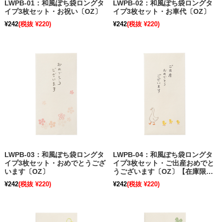
LWPB-01：和風ぽち袋ロングタ
LWPB-02：和風ぽち袋ロングタ
イプ3枚セット・お祝い〔OZ〕
イプ3枚セット・お車代〔OZ〕
¥242
(税抜 ¥220)
¥242
(税抜 ¥220)
LWPB-03：和風ぽち袋ロングタ
LWPB-04：和風ぽち袋ロングタ
イプ3枚セット・おめでとうござ
イプ3枚セット・ご出産おめでと
います〔OZ〕
うございます〔OZ〕【在庫限
り】
¥242
(税抜 ¥220)
¥242
(税抜 ¥220)