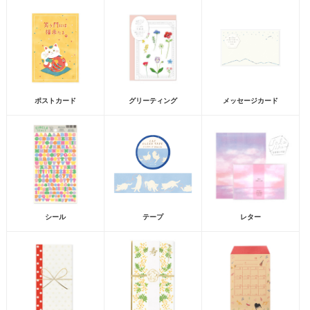
ポストカード
グリーティング
メッセージカード
シール
テープ
レター