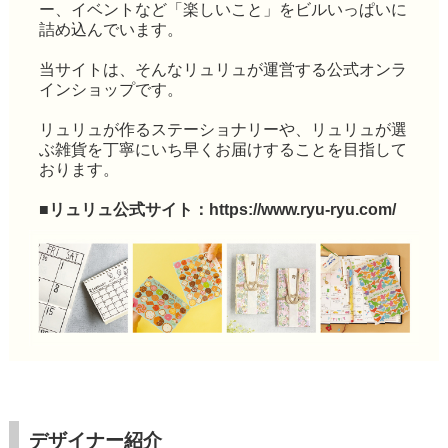
ー、イベントなど「楽しいこと」をビルいっぱいに
詰め込んでいます。
当サイトは、そんなリュリュが運営する公式オンラ
インショップです。
リュリュが作るステーショナリーや、リュリュが選
ぶ雑貨を丁寧にいち早くお届けすることを目指して
おります。
■リュリュ公式サイト：
https://www.ryu-ryu.com/
デザイナー紹介