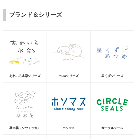
ブランド＆シリーズ
あわいろ水彩シリーズ
mulaシリーズ
星くずシリーズ
草木花（ソウモッカ）
ホソマス
サークルシール