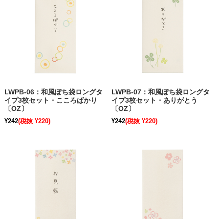
LWPB-06：和風ぽち袋ロングタ
LWPB-07：和風ぽち袋ロングタ
イプ3枚セット・こころばかり
イプ3枚セット・ありがとう
〔OZ〕
〔OZ〕
¥242
(税抜 ¥220)
¥242
(税抜 ¥220)