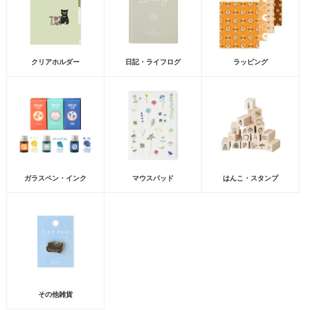
クリアホルダー
日記・ライフログ
ラッピング
ガラスペン・インク
マウスパッド
はんこ・スタンプ
その他雑貨