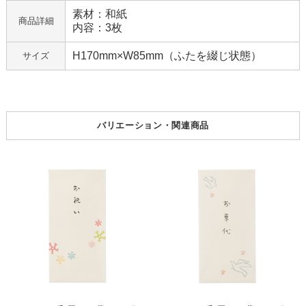
素材：和紙
商品詳細
内容：3枚
H170mm×W85mm（ふたを綴じ状態）
サイズ
バリエーション・関連商品