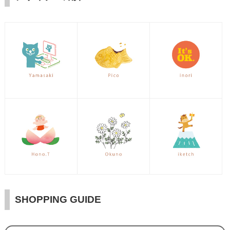
SHOPPING GUIDE