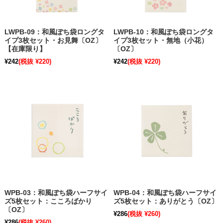
LWPB-09：和風ぽち袋ロングタ
LWPB-10：和風ぽち袋ロングタ
イプ3枚セット・お見舞〔OZ〕
イプ3枚セット・無地（小花）
【在庫限り】
〔OZ〕
¥242
(税抜 ¥220)
¥242
(税抜 ¥220)
WPB-03：和風ぽち袋ハーフサイ
WPB-04：和風ぽち袋ハーフサイ
ズ5枚セット：こころばかり
ズ5枚セット：ありがとう〔OZ〕
〔OZ〕
¥286
(税抜 ¥260)
¥286
(税抜 ¥260)