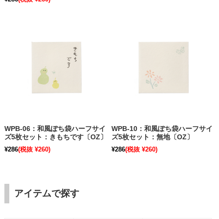
WPB-06：和風ぽち袋ハーフサイ
WPB-10：和風ぽち袋ハーフサイ
ズ5枚セット：きもちです〔OZ〕
ズ5枚セット：無地〔OZ〕
¥286
(税抜 ¥260)
¥286
(税抜 ¥260)
アイテムで探す