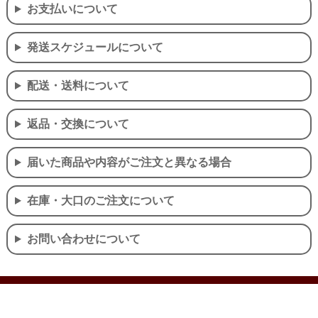
お支払いについて
発送スケジュールについて
配送・送料について
返品・交換について
届いた商品や内容がご注文と異なる場合
在庫・大口のご注文について
お問い合わせについて
個人情報の取り扱いについて
特定商取引法に関する表示