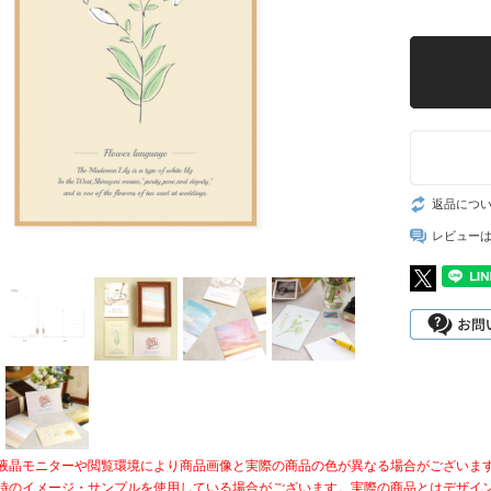
返品につ
レビュー
液晶モニターや閲覧環境により商品画像と実際の商品の色が異なる場合がございま
時のイメージ・サンプルを使用している場合がございます。実際の商品とはデザイ