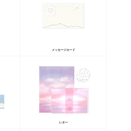
メッセージカード
レター