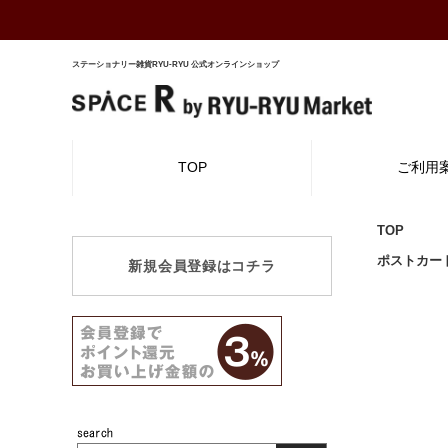
ステーショナリー雑貨RYU-RYU 公式オンラインショップ
TOP
ご利用
TOP
ポストカー
新規会員登録はコチラ