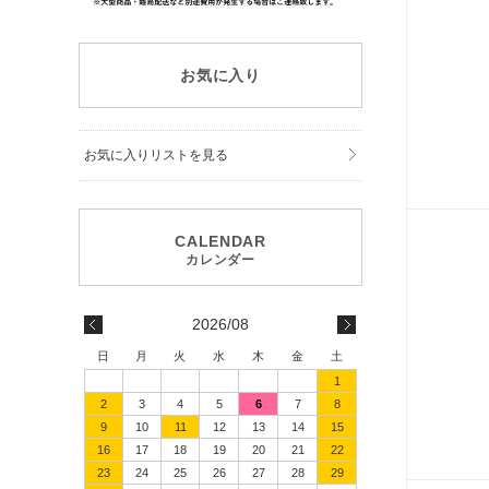
お気に入り
お気に入りリストを見る
2026/08
日
月
火
水
木
金
土
1
2
3
4
5
6
7
8
9
10
11
12
13
14
15
16
17
18
19
20
21
22
23
24
25
26
27
28
29