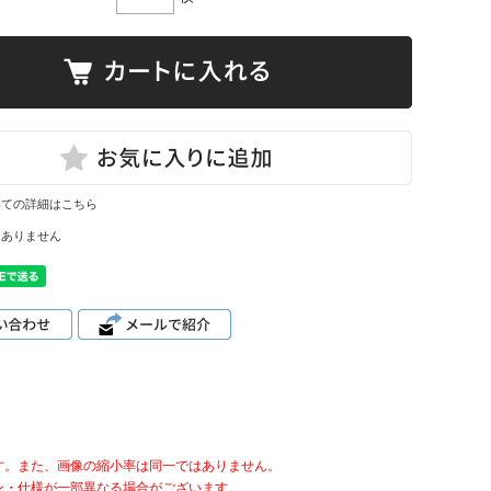
いての詳細はこちら
はありません
す。また、画像の縮小率は同一ではありません。
ン・仕様が一部異なる場合がございます。