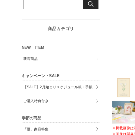
商品カテゴリ
NEW ITEM
新着商品
キャンペーン・SALE
【SALE】2月始まりスケジュール帳・手帳
ご購入特典付き
季節の商品
※掲載画像は
「夏」商品特集
※画像は開発