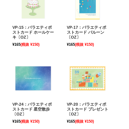
VP-15：バラエティポ
VP-17：バラエティポ
ストカード ホールケー
ストカード バルーン
キ〔OZ〕
〔OZ〕
¥165
(税抜 ¥150)
¥165
(税抜 ¥150)
VP-24：バラエティポ
VP-20：バラエティポ
ストカード 星空散歩
ストカード プレゼント
〔OZ〕
〔OZ〕
¥165
(税抜 ¥150)
¥165
(税抜 ¥150)