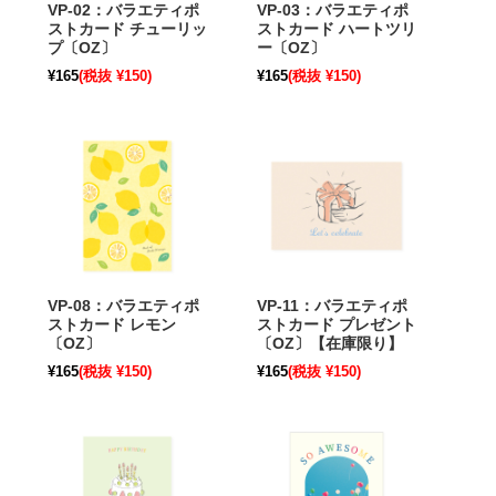
VP-02：バラエティポ
VP-03：バラエティポ
ストカード チューリッ
ストカード ハートツリ
プ〔OZ〕
ー〔OZ〕
¥165
(税抜 ¥150)
¥165
(税抜 ¥150)
VP-08：バラエティポ
VP-11：バラエティポ
ストカード レモン
ストカード プレゼント
〔OZ〕
〔OZ〕【在庫限り】
¥165
(税抜 ¥150)
¥165
(税抜 ¥150)