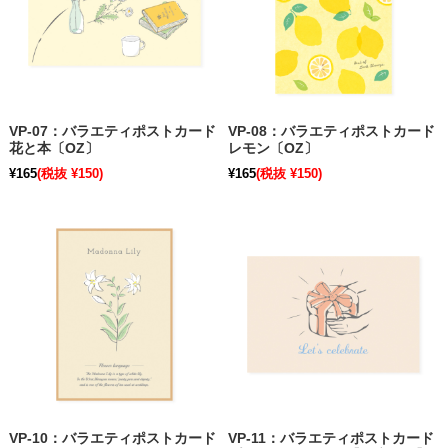
VP-07：バラエティポストカード
VP-08：バラエティポストカード
花と本〔OZ〕
レモン〔OZ〕
¥165
(税抜 ¥150)
¥165
(税抜 ¥150)
VP-10：バラエティポストカード
VP-11：バラエティポストカード