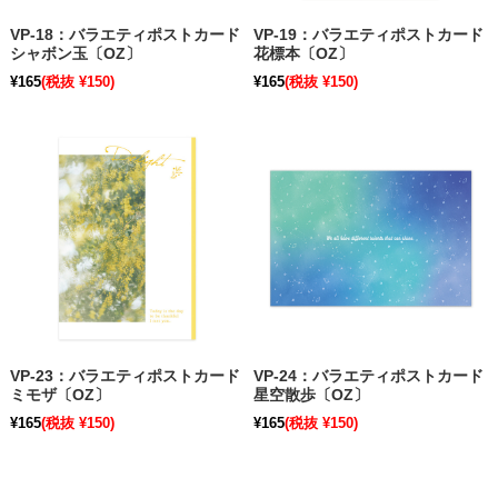
VP-18：バラエティポストカード
VP-19：バラエティポストカード
シャボン玉〔OZ〕
花標本〔OZ〕
¥165
(税抜 ¥150)
¥165
(税抜 ¥150)
VP-23：バラエティポストカード
VP-24：バラエティポストカード
ミモザ〔OZ〕
星空散歩〔OZ〕
¥165
(税抜 ¥150)
¥165
(税抜 ¥150)