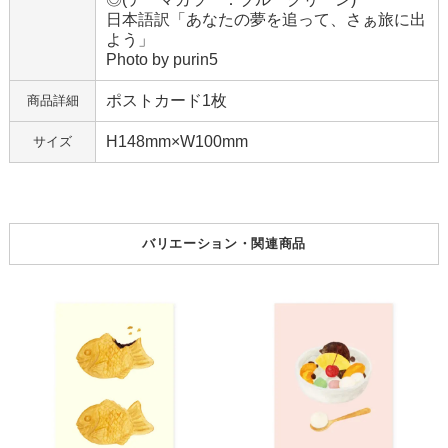
日本語訳「あなたの夢を追って、さぁ旅に出
よう」
Photo by purin5
ポストカード1枚
商品詳細
H148mm×W100mm
サイズ
バリエーション・関連商品