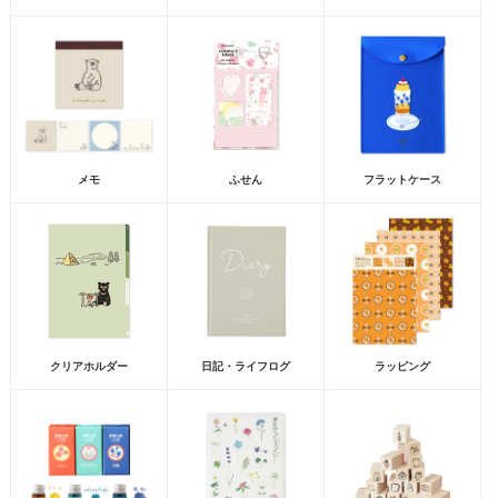
メモ
ふせん
フラットケース
クリアホルダー
日記・ライフログ
ラッピング