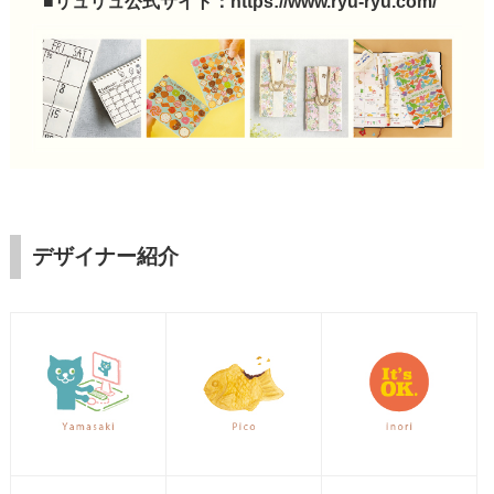
■リュリュ公式サイト：
https://www.ryu-ryu.com/
デザイナー紹介