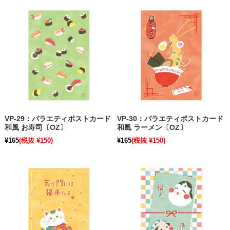
VP-29：バラエティポストカード
VP-30：バラエティポストカード
和風 お寿司〔OZ〕
和風 ラーメン〔OZ〕
¥165
(税抜 ¥150)
¥165
(税抜 ¥150)