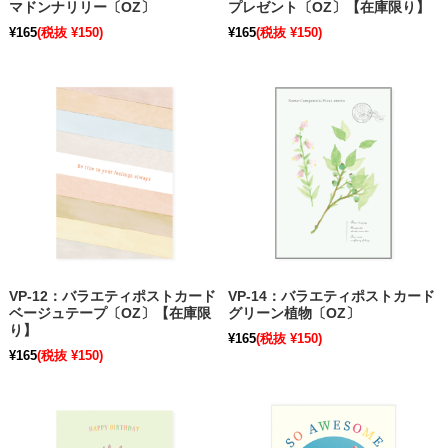
マドンナリリー〔OZ〕
プレゼント〔OZ〕【在庫限り】
¥165
(税抜 ¥150)
¥165
(税抜 ¥150)
VP-12：バラエティポストカード
VP-14：バラエティポストカード
ベージュテープ〔OZ〕【在庫限
グリーン植物〔OZ〕
り】
¥165
(税抜 ¥150)
¥165
(税抜 ¥150)