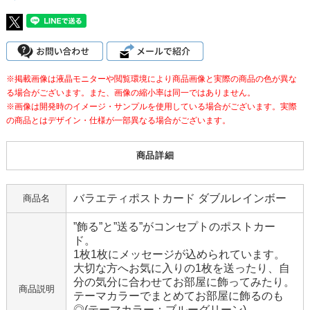
※掲載画像は液晶モニターや閲覧環境により商品画像と実際の商品の色が異な
る場合がございます。また、画像の縮小率は同一ではありません。
※画像は開発時のイメージ・サンプルを使用している場合がございます。実際
の商品とはデザイン・仕様が一部異なる場合がございます。
商品詳細
バラエティポストカード ダブルレインボー
商品名
”飾る”と”送る”がコンセプトのポストカー
ド。
1枚1枚にメッセージが込められています。
大切な方へお気に入りの1枚を送ったり、自
分の気分に合わせてお部屋に飾ってみたり。
商品説明
テーマカラーでまとめてお部屋に飾るのも
◎(テーマカラー：ブルーグリーン)