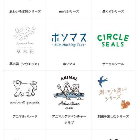
あわいろ水彩シリーズ
mulaシリーズ
星くずシリーズ
草木花（ソウモッカ）
ホソマス
サークルシール
アニマルパレード
アニマルアドベンチャー
刺繍を楽しむシリーズ
クラブ