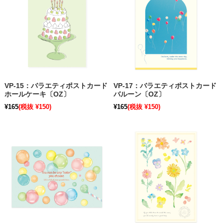
VP-15：バラエティポストカード
VP-17：バラエティポストカード
ホールケーキ〔OZ〕
バルーン〔OZ〕
¥165
(税抜 ¥150)
¥165
(税抜 ¥150)