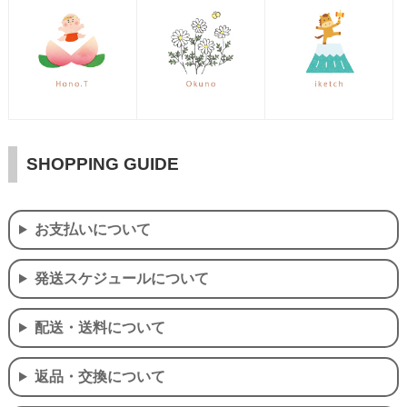
SHOPPING GUIDE
お支払いについて
発送スケジュールについて
配送・送料について
返品・交換について