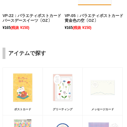
VP-22：バラエティポストカード
VP-05：バラエティポストカード
バースデースイーツ〔OZ〕
黄金色の空〔OZ〕
¥165
(税抜 ¥150)
¥165
(税抜 ¥150)
アイテムで探す
ポストカード
グリーティング
メッセージカード