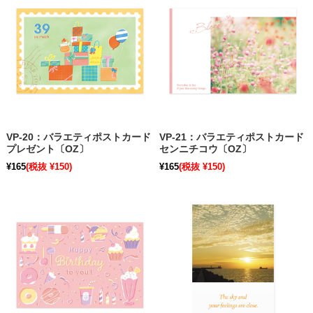
VP-20：バラエティポストカード
VP-21：バラエティポストカード
プレゼント〔OZ〕
センニチコウ〔OZ〕
¥165
(税抜 ¥150)
¥165
(税抜 ¥150)