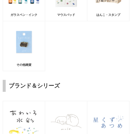
ガラスペン・インク
マウスパッド
はんこ・スタンプ
その他雑貨
ブランド＆シリーズ