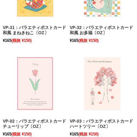
VP-31：バラエティポストカード
VP-32：バラエティポストカード
和風 まねきねこ〔OZ〕
和風 お多福〔OZ〕
¥165
(税抜 ¥150)
¥165
(税抜 ¥150)
VP-02：バラエティポストカード
VP-03：バラエティポストカード
チューリップ〔OZ〕
ハートツリー〔OZ〕
¥165
(税抜 ¥150)
¥165
(税抜 ¥150)