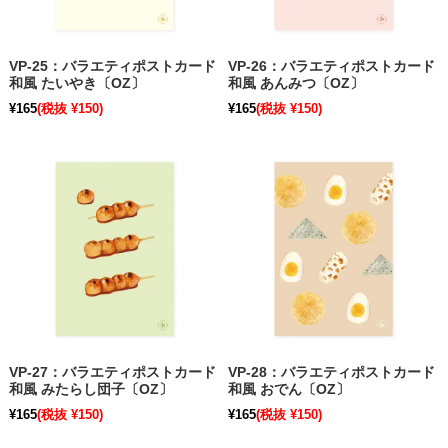
VP-25：バラエティポストカード
VP-26：バラエティポストカード
和風 たいやき〔OZ〕
和風 あんみつ〔OZ〕
¥165
(税抜 ¥150)
¥165
(税抜 ¥150)
VP-27：バラエティポストカード
VP-28：バラエティポストカード
和風 みたらし団子〔OZ〕
和風 おでん〔OZ〕
¥165
(税抜 ¥150)
¥165
(税抜 ¥150)