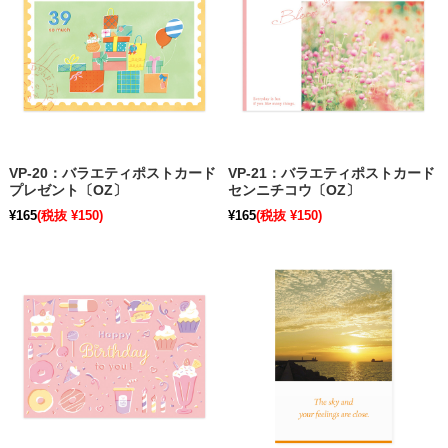
VP-20：バラエティポストカード
VP-21：バラエティポストカード
プレゼント〔OZ〕
センニチコウ〔OZ〕
¥165
(税抜 ¥150)
¥165
(税抜 ¥150)