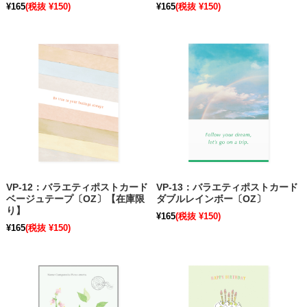
¥165
(税抜 ¥150)
¥165
(税抜 ¥150)
VP-12：バラエティポストカード
VP-13：バラエティポストカード
ベージュテープ〔OZ〕【在庫限
ダブルレインボー〔OZ〕
り】
¥165
(税抜 ¥150)
¥165
(税抜 ¥150)