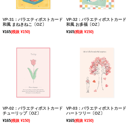
VP-31：バラエティポストカード
VP-32：バラエティポストカード
和風 まねきねこ〔OZ〕
和風 お多福〔OZ〕
¥165
(税抜 ¥150)
¥165
(税抜 ¥150)
VP-02：バラエティポストカード
VP-03：バラエティポストカード
チューリップ〔OZ〕
ハートツリー〔OZ〕
¥165
(税抜 ¥150)
¥165
(税抜 ¥150)