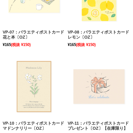
VP-07：バラエティポストカード
VP-08：バラエティポストカード
花と本〔OZ〕
レモン〔OZ〕
¥165
(税抜 ¥150)
¥165
(税抜 ¥150)
VP-10：バラエティポストカード
VP-11：バラエティポストカード
マドンナリリー〔OZ〕
プレゼント〔OZ〕【在庫限り】