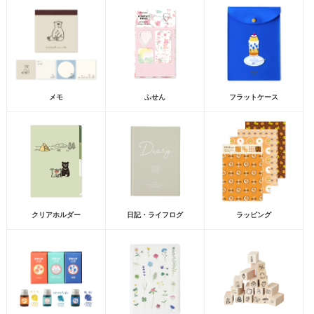
メモ
ふせん
フラットケース
クリアホルダー
日記・ライフログ
ラッピング