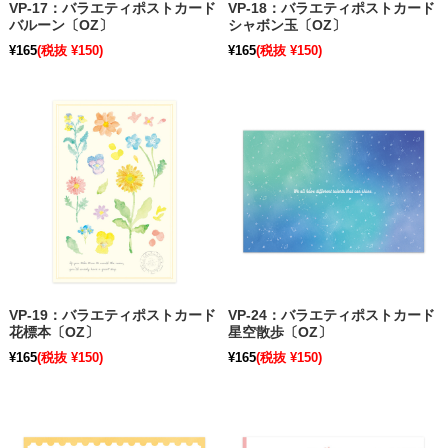
VP-17：バラエティポストカード
VP-18：バラエティポストカード
バルーン〔OZ〕
シャボン玉〔OZ〕
¥165
(税抜 ¥150)
¥165
(税抜 ¥150)
VP-19：バラエティポストカード
VP-24：バラエティポストカード
花標本〔OZ〕
星空散歩〔OZ〕
¥165
(税抜 ¥150)
¥165
(税抜 ¥150)