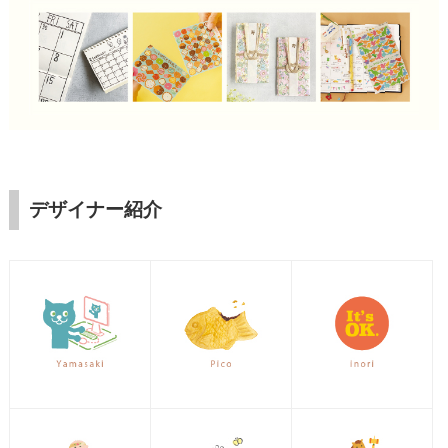
デザイナー紹介