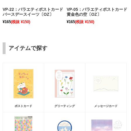
VP-22：バラエティポストカード
VP-05：バラエティポストカード
バースデースイーツ〔OZ〕
黄金色の空〔OZ〕
¥165
(税抜 ¥150)
¥165
(税抜 ¥150)
アイテムで探す
ポストカード
グリーティング
メッセージカード