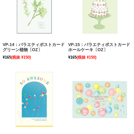
VP-14：バラエティポストカード
VP-15：バラエティポストカード
グリーン植物〔OZ〕
ホールケーキ〔OZ〕
¥165
(税抜 ¥150)
¥165
(税抜 ¥150)