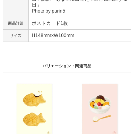
日」
Photo by purin5
ポストカード1枚
商品詳細
H148mm×W100mm
サイズ
バリエーション・関連商品