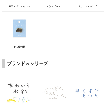
ガラスペン・インク
マウスパッド
はんこ・スタンプ
その他雑貨
ブランド＆シリーズ