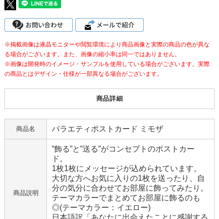
※掲載画像は液晶モニターや閲覧環境により商品画像と実際の商品の色が異な
る場合がございます。また、画像の縮小率は同一ではありません。
※画像は開発時のイメージ・サンプルを使用している場合がございます。実際
の商品とはデザイン・仕様が一部異なる場合がございます。
商品詳細
バラエティポストカード ミモザ
商品名
”飾る”と”送る”がコンセプトのポストカー
ド。
1枚1枚にメッセージが込められています。
大切な方へお気に入りの1枚を送ったり、自
分の気分に合わせてお部屋に飾ってみたり。
商品説明
テーマカラーでまとめてお部屋に飾るのも
◎(テーマカラー：イエロー)
日本語訳「あなたに出会えたことに感謝する