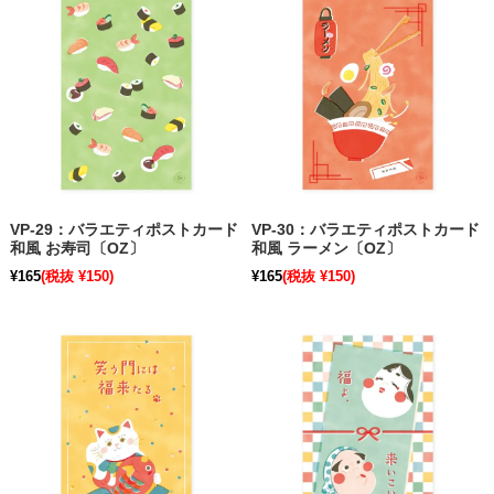
VP-29：バラエティポストカード
VP-30：バラエティポストカード
和風 お寿司〔OZ〕
和風 ラーメン〔OZ〕
¥165
(税抜 ¥150)
¥165
(税抜 ¥150)