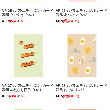
VP-25：バラエティポストカード
VP-26：バラエティポストカード
和風 たいやき〔OZ〕
和風 あんみつ〔OZ〕
¥165
(税抜 ¥150)
¥165
(税抜 ¥150)
VP-27：バラエティポストカード
VP-28：バラエティポストカード
和風 みたらし団子〔OZ〕
和風 おでん〔OZ〕
¥165
(税抜 ¥150)
¥165
(税抜 ¥150)