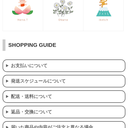
SHOPPING GUIDE
お支払いについて
発送スケジュールについて
配送・送料について
返品・交換について
届いた商品や内容がご注文と異なる場合