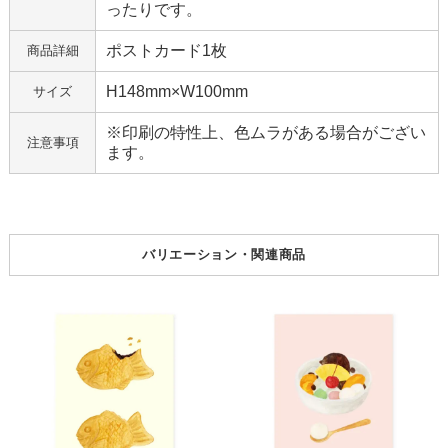
ったりです。
ポストカード1枚
商品詳細
H148mm×W100mm
サイズ
※印刷の特性上、色ムラがある場合がござい
注意事項
ます。
バリエーション・関連商品