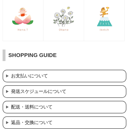
SHOPPING GUIDE
お支払いについて
発送スケジュールについて
配送・送料について
返品・交換について