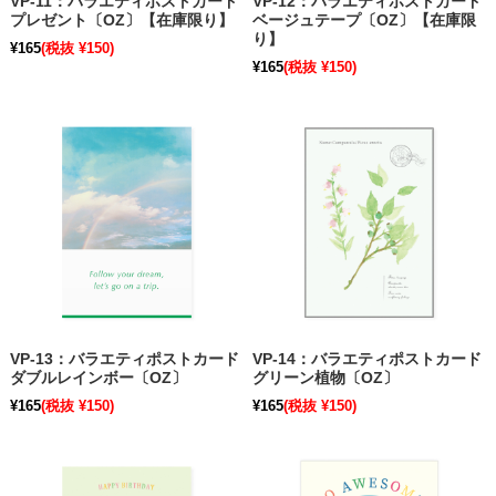
VP-11：バラエティポストカード
VP-12：バラエティポストカード
プレゼント〔OZ〕【在庫限り】
ベージュテープ〔OZ〕【在庫限
り】
¥165
(税抜 ¥150)
¥165
(税抜 ¥150)
VP-13：バラエティポストカード
VP-14：バラエティポストカード
ダブルレインボー〔OZ〕
グリーン植物〔OZ〕
¥165
(税抜 ¥150)
¥165
(税抜 ¥150)