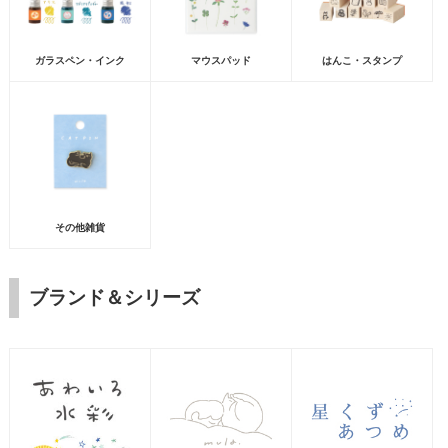
ガラスペン・インク
マウスパッド
はんこ・スタンプ
その他雑貨
ブランド＆シリーズ