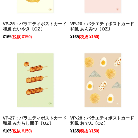
VP-25：バラエティポストカード
VP-26：バラエティポストカード
和風 たいやき〔OZ〕
和風 あんみつ〔OZ〕
¥165
(税抜 ¥150)
¥165
(税抜 ¥150)
VP-27：バラエティポストカード
VP-28：バラエティポストカード
和風 みたらし団子〔OZ〕
和風 おでん〔OZ〕
¥165
(税抜 ¥150)
¥165
(税抜 ¥150)