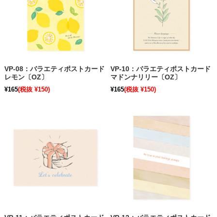
VP-08：バラエティポストカード
VP-10：バラエティポストカード
レモン〔OZ〕
マドンナリリー〔OZ〕
¥165
(税抜 ¥150)
¥165
(税抜 ¥150)