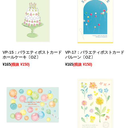
VP-15：バラエティポストカード
VP-17：バラエティポストカード
ホールケーキ〔OZ〕
バルーン〔OZ〕
¥165
(税抜 ¥150)
¥165
(税抜 ¥150)