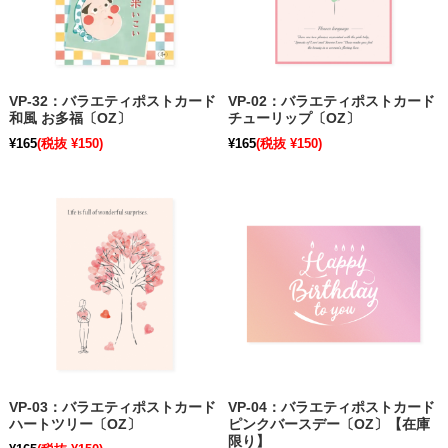
VP-32：バラエティポストカード
VP-02：バラエティポストカード
和風 お多福〔OZ〕
チューリップ〔OZ〕
¥165
(税抜 ¥150)
¥165
(税抜 ¥150)
VP-03：バラエティポストカード
VP-04：バラエティポストカード
ハートツリー〔OZ〕
ピンクバースデー〔OZ〕【在庫
限り】