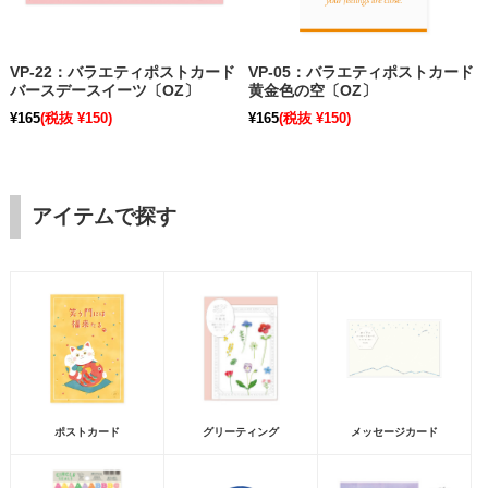
VP-22：バラエティポストカード
VP-05：バラエティポストカード
バースデースイーツ〔OZ〕
黄金色の空〔OZ〕
¥165
(税抜 ¥150)
¥165
(税抜 ¥150)
アイテムで探す
ポストカード
グリーティング
メッセージカード