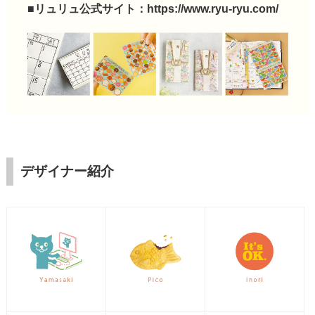
■リュリュ公式サイト：
https://www.ryu-ryu.com/
デザイナー紹介