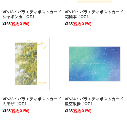
VP-18：バラエティポストカード
VP-19：バラエティポストカード
シャボン玉〔OZ〕
花標本〔OZ〕
¥165
(税抜 ¥150)
¥165
(税抜 ¥150)
VP-23：バラエティポストカード
VP-24：バラエティポストカード
ミモザ〔OZ〕
星空散歩〔OZ〕
¥165
(税抜 ¥150)
¥165
(税抜 ¥150)