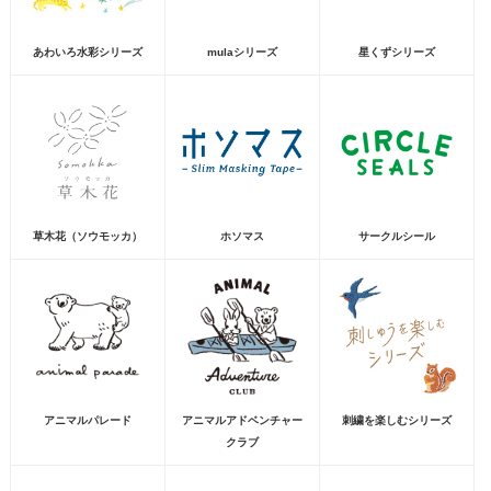
あわいろ水彩シリーズ
mulaシリーズ
星くずシリーズ
草木花（ソウモッカ）
ホソマス
サークルシール
アニマルパレード
アニマルアドベンチャー
刺繍を楽しむシリーズ
クラブ