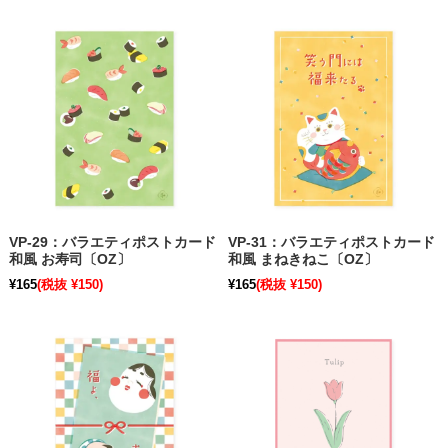
VP-29：バラエティポストカード
VP-31：バラエティポストカード
和風 お寿司〔OZ〕
和風 まねきねこ〔OZ〕
¥165
(税抜 ¥150)
¥165
(税抜 ¥150)