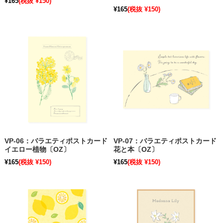
¥165
(税抜 ¥150)
¥165
(税抜 ¥150)
VP-06：バラエティポストカード
VP-07：バラエティポストカード
イエロー植物〔OZ〕
花と本〔OZ〕
¥165
(税抜 ¥150)
¥165
(税抜 ¥150)