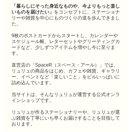
「暮らしにそった身近なものや、今よりもっと楽し
いものを届けたい」
をコンセプトに、ステーショナ
リーや雑貨を中心にものづくりの道を歩んできまし
た。
9枚のポストカードからスタートし、カレンダーや
スケジュール帳、レターセットやグリーティングカ
ードなど、少しずつアイテムを増やし今に至りま
す。
直営店の「SpaceR（スペース・アール）」では、
リュリュの商品をはじめ、カフェや雑貨、ギャラリ
ー、イベントなど「楽しいこと」をビルいっぱいに
詰め込んでいます。
当サイトは、そんなリュリュが運営する公式オンラ
インショップです。
リュリュが作るステーショナリーや、リュリュが選
ぶ雑貨を丁寧にいち早くお届けすることを目指して
おります。