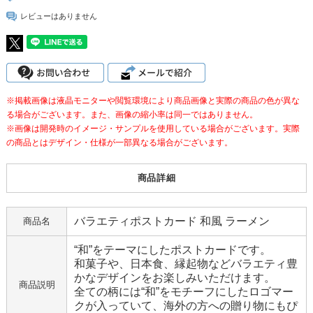
レビューはありません
※掲載画像は液晶モニターや閲覧環境により商品画像と実際の商品の色が異な
る場合がございます。また、画像の縮小率は同一ではありません。
※画像は開発時のイメージ・サンプルを使用している場合がございます。実際
の商品とはデザイン・仕様が一部異なる場合がございます。
商品詳細
バラエティポストカード 和風 ラーメン
商品名
“和”をテーマにしたポストカードです。
和菓子や、日本食、縁起物などバラエティ豊
かなデザインをお楽しみいただけます。
商品説明
全ての柄には“和”をモチーフにしたロゴマー
クが入っていて、海外の方への贈り物にもぴ