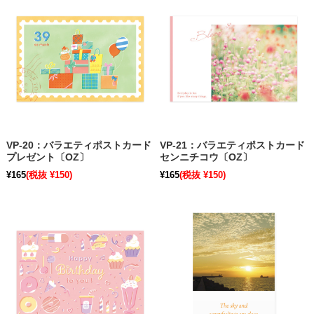
VP-20：バラエティポストカード
VP-21：バラエティポストカード
プレゼント〔OZ〕
センニチコウ〔OZ〕
¥165
(税抜 ¥150)
¥165
(税抜 ¥150)